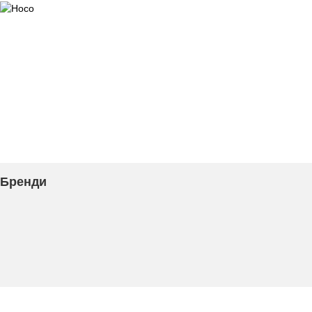
Бренди