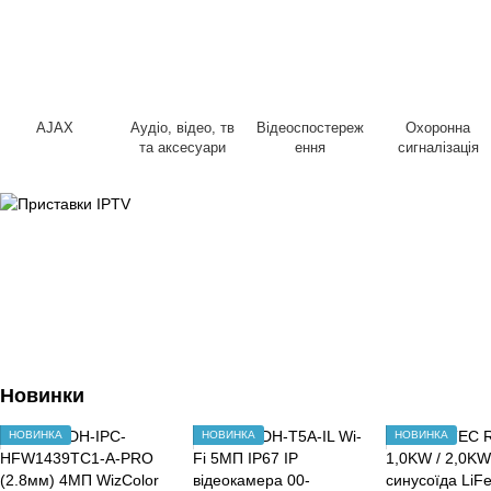
AJAX
Аудіо, відео, тв
Відеоспостереж
Охоронна
та аксесуари
ення
сигналізація
Новинки
НОВИНКА
НОВИНКА
НОВИНКА