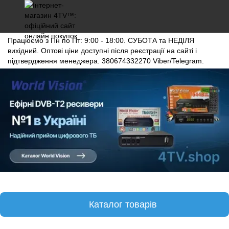
Працюємо з Пн по Пт: 9:00 - 18:00. СУБОТА та НЕДІЛЯ
вихідний. Оптові ціни доступні після реєстрації на сайті і
підтвердження менеджера. 380674332270 Viber/Telegram.
Каталог товарів