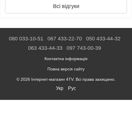
Всі відгуки
080 033-10-51
067 433-22-70
050 433-44-32
063 433-44-33
097 743-00-39
Контактна інформація
Повна версія сайту
© 2026 Інтернет-магазин 4TV. Всі права захищено.
Укр
Рус