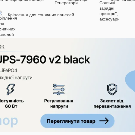
Кріплення для сонячних панелей