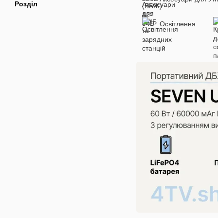
Розділ
Освітлення