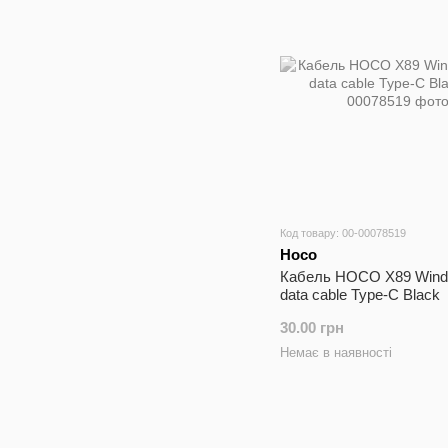
Код товару: 00-00078519
Hoco
Кабель HOCO X89 Wind 
data cable Type-C Black
30.00 грн
Немає в наявності