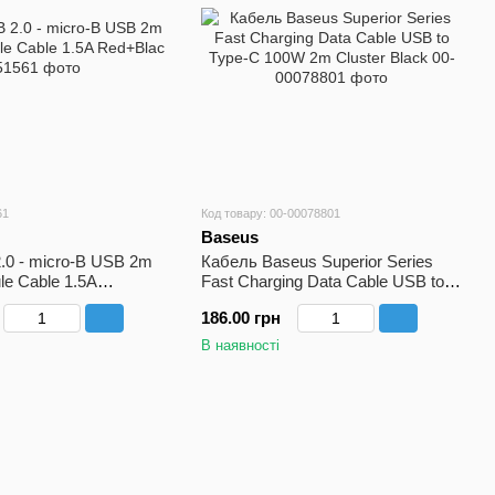
61
Код товару: 00-00078801
Baseus
.0 - micro-B USB 2m
Кабель Baseus Superior Series
le Cable 1.5A
Fast Charging Data Cable USB to
Type-C 100W 2m Cluster Black
186.00 грн
В наявності