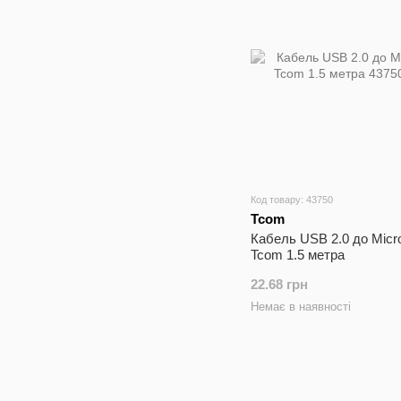
Код товару: 43750
Tcom
Кабель USB 2.0 до Mic
Tcom 1.5 метра
22.68 грн
Немає в наявності