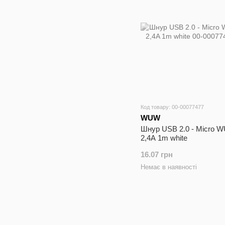
Код товару: 00-00077477
WUW
Шнур USB 2.0 - Micro 
2,4A 1m white
16.07 грн
Немає в наявності