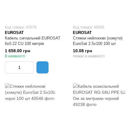
Код товару: 47079
Код товару: 40545
EUROSAT
EUROSAT
Кабель сигнальний EUROSAT
Стяжки нейлонові (хомути)
6x0.22 CU 100 метрів
EuroSat 2.5x100 100 шт
1 658.00 грн
10.08 грн
В наявності
Немає в наявності