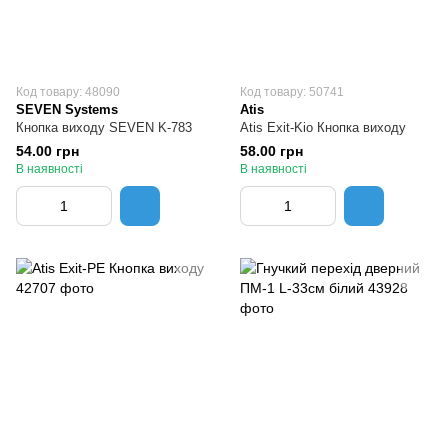
Код товару: 48090
Код товару: 50741
SEVEN Systems
Atis
Кнопка виходу SEVEN K-783
Atis Exit-Kio Кнопка виходу
54.00 грн
58.00 грн
В наявності
В наявності