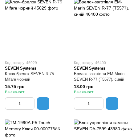
Код товару: 45029
Код товару: 46400
SEVEN Systems
SEVEN Systems
Ключ-брелок SEVEN R-75
Брелок-заготівля EM-Marin
Mifare чорний
SEVEN R-77 (Т5577), синій
15.75 грн
18.00 грн
В наявності
В наявності