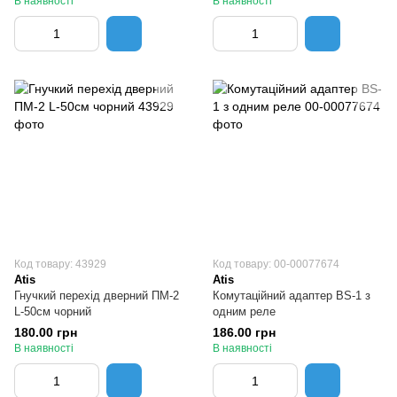
В наявності
В наявності
Код товару: 43929
Код товару: 00-00077674
Atis
Atis
Гнучкий перехід дверний ПМ-2
Комутаційний адаптер BS-1 з
L-50см чорний
одним реле
180.00 грн
186.00 грн
В наявності
В наявності