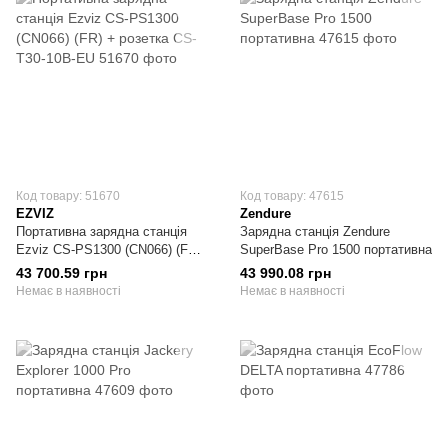
Код товару: 51670
Код товару: 47615
EZVIZ
Zendure
Портативна зарядна станція
Зарядна станція Zendure
Ezviz CS-PS1300 (CN066) (FR)
SuperBase Pro 1500 портативна
+ розетка CS-T30-10B-EU
43 700.59 грн
43 990.08 грн
Немає в наявності
Немає в наявності