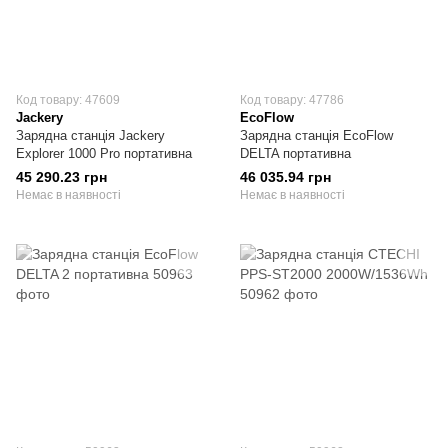
Код товару: 47609
Код товару: 47786
Jackery
EcoFlow
Зарядна станція Jackery
Зарядна станція EcoFlow
Explorer 1000 Pro портативна
DELTA портативна
45 290.23 грн
46 035.94 грн
Немає в наявності
Немає в наявності