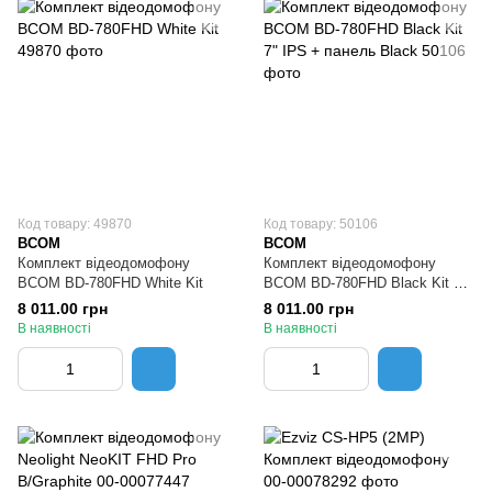
Код товару: 49870
Код товару: 50106
BCOM
BCOM
Комплект відеодомофону
Комплект відеодомофону
BCOM BD-780FHD White Kit
BCOM BD-780FHD Black Kit 7"
IPS + панель Black
8 011.00 грн
8 011.00 грн
В наявності
В наявності