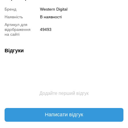
Бренд
Western Digital
Наявність
В наявності
Артикул для
відображення
49493
на сайті
Відгуки
Додайте перший відгук
Написати відгук