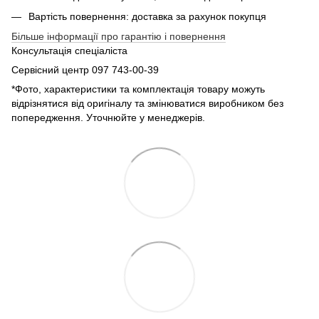
Вартість повернення: доставка за рахунок покупця
Більше інформації про гарантію і повернення
Консультація спеціаліста
Сервісний центр 097 743-00-39
*Фото, характеристики та комплектація товару можуть
відрізнятися від оригіналу та змінюватися виробником без
попередження. Уточнюйте у менеджерів.