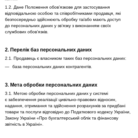
1.2. Дане Положення обов’язкове для застосування
відповідальною особою та співробітниками продавця, які
безпосередньо здійснюють обробку та/або мають доступ
до персональних даних у зв’язку з виконанням своїх
службових обов’язків.
2. Перелік баз персональних даних
2.1. Продавець є власником таких баз персональних даних:
база персональних даних контрагентів.
3. Мета обробки персональних даних
3.1. Метою обробки персональних даних у системі
є забезпечення реалізації цивільно-правових відносин,
надання, отримання та здійснення розрахунків за придбані
товари та послуги відповідно до Податкового кодексу України,
Закону України «Про бухгалтерський облік та фінансову
звітність в Україні».