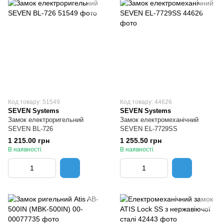
Код товару: 51549
Код товару: 44626
SEVEN Systems
SEVEN Systems
Замок електроригельний
Замок електромеханічний
SEVEN BL-726
SEVEN EL-7729SS
1 215.00 грн
1 255.50 грн
В наявності
В наявності