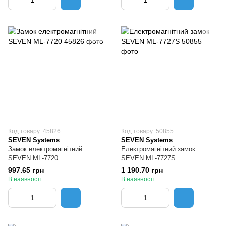
Код товару: 45826
Код товару: 50855
SEVEN Systems
SEVEN Systems
Замок електромагнітний
Електромагнітний замок
SEVEN ML-7720
SEVEN ML-7727S
997.65 грн
1 190.70 грн
В наявності
В наявності