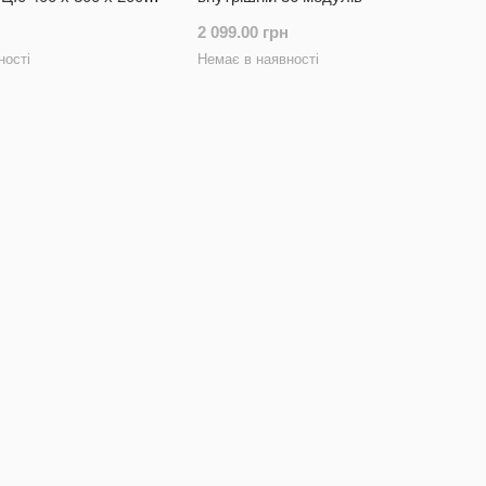
2 099.00 грн
ності
Немає в наявності