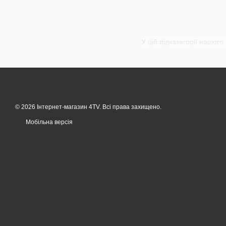
У цій підкатегорії нашог
© 2026 Інтернет-магазин 4TV. Всі права захищено.
Мобільна версія