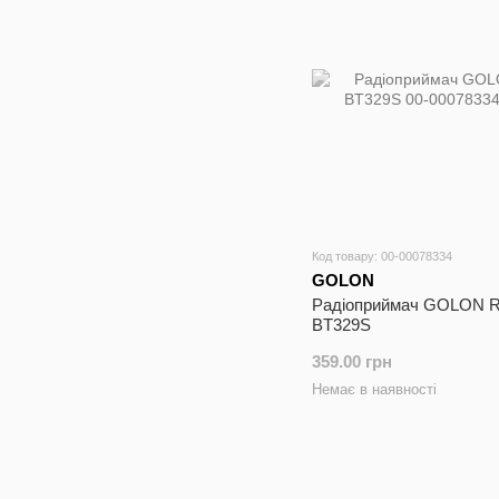
Код товару: 00-00078334
GOLON
Радіоприймач GOLON 
BT329S
359.00 грн
Немає в наявності