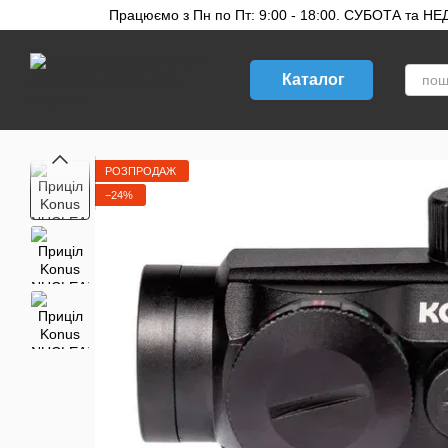
Перейти до основного контенту
Працюємо з Пн по Пт: 9:00 - 18:00. СУБОТА та НЕДІ
Каталог
РОЗПРОДАЖ
−24%