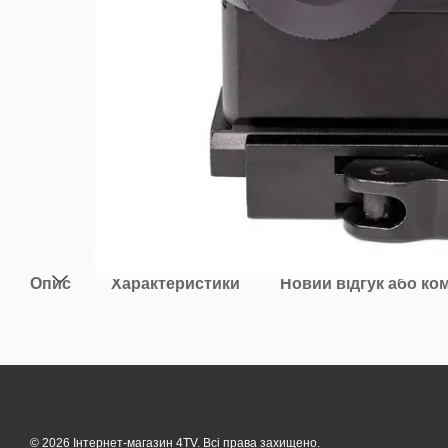
Опис
Характеристики
Новий відгук або ко
© 2026 Інтернет-магазин 4TV. Всі права захищено.