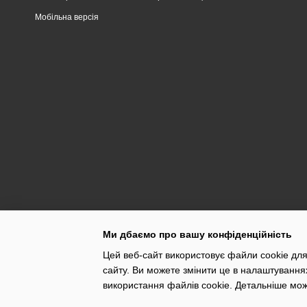
Мобільна версія
Ми дбаємо про вашу конфіденційність
Цей веб-сайт використовує файли cookie для
сайту. Ви можете змінити це в налаштування
використання файлів cookie. Детальніше мо