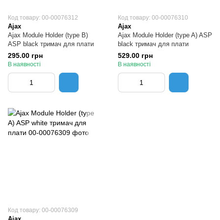
Код товару: 00-00076312
Код товару: 00-00076310
Ajax
Ajax
Ajax Module Holder (type B)
Ajax Module Holder (type A) ASP
ASP black тримач для плати
black тримач для плати
295.00 грн
529.00 грн
В наявності
В наявності
Код товару: 00-00076309
Ajax