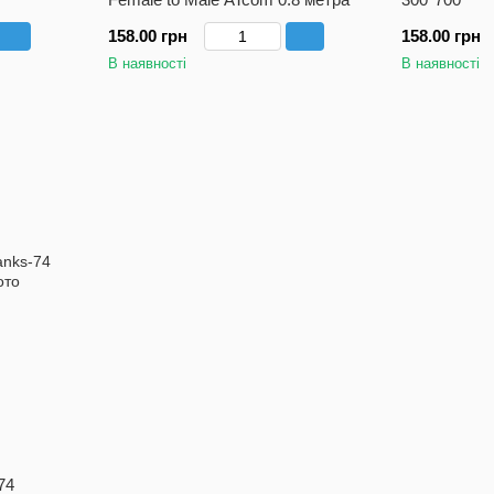
158.00 грн
158.00 грн
В наявності
В наявності
74