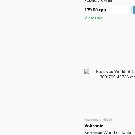
139.00 грн
В наявності
Код товару: 49726
Voltronic
Килимок World of Tanks-