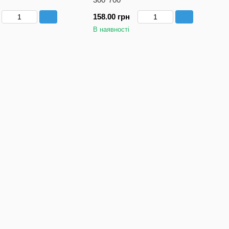
158.00 грн
В наявності