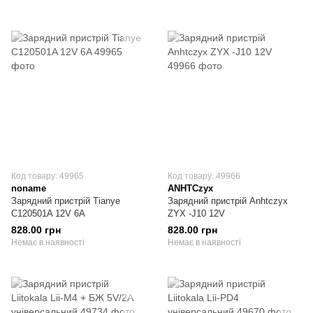
Код товару: 49965
Код товару: 49966
noname
ANHTCzyx
Зарядний пристрій Tianye
Зарядний пристрій Anhtczyx
C120501A 12V 6A
ZYX -J10 12V
828.00 грн
828.00 грн
Немає в наявності
Немає в наявності