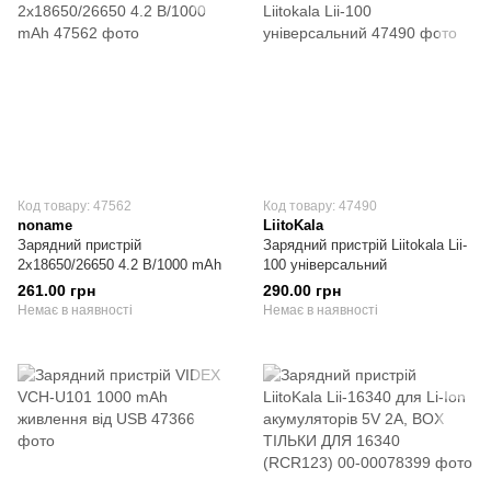
Код товару: 47562
Код товару: 47490
noname
LiitoKala
Зарядний пристрій
Зарядний пристрій Liitokala Lii-
2х18650/26650 4.2 В/1000 mAh
100 універсальний
261.00 грн
290.00 грн
Немає в наявності
Немає в наявності