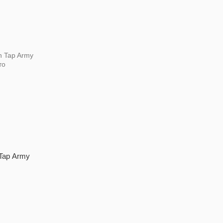
 Tap Army