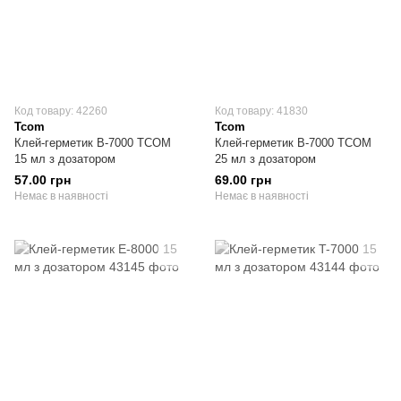
Код товару: 42260
Код товару: 41830
Tcom
Tcom
Клей-герметик B-7000 TCOM
Клей-герметик B-7000 TCOM
15 мл з дозатором
25 мл з дозатором
57.00 грн
69.00 грн
Немає в наявності
Немає в наявності