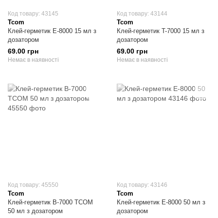
Код товару: 43145
Код товару: 43144
Tcom
Tcom
Клей-герметик E-8000 15 мл з
Клей-герметик T-7000 15 мл з
дозатором
дозатором
69.00 грн
69.00 грн
Немає в наявності
Немає в наявності
Код товару: 45550
Код товару: 43146
Tcom
Tcom
Клей-герметик B-7000 TCOM
Клей-герметик E-8000 50 мл з
50 мл з дозатором
дозатором