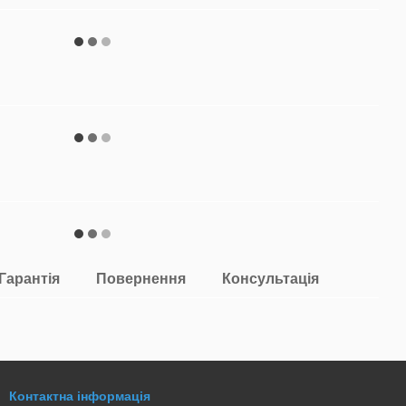
Гарантія
Повернення
Консультація
Контактна інформація