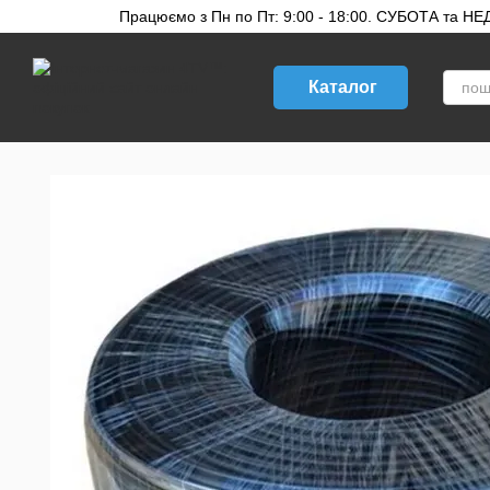
Перейти до основного контенту
Працюємо з Пн по Пт: 9:00 - 18:00. СУБОТА та НЕДІ
Каталог