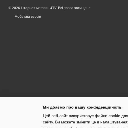
© 2026 Інтернет-магазин 4TV. Всі права захищено.
Мобільна версія
Ми дбаємо про вашу конфіденційність
Цей веб-сайт використовує файли cookie для
сайту. Ви можете змінити це в налаштування