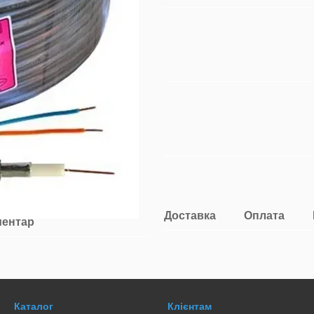
Доставка
Оплата
ментар
Каталог
Клієнтам