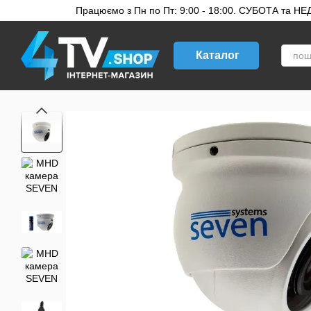
Перейти до основного контенту
Працюємо з Пн по Пт: 9:00 - 18:00. СУБОТА та НЕДІ
Каталог