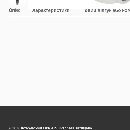
Опис
Характеристики
Новий відгук або ко
© 2026 Інтернет-магазин 4TV. Всі права захищено.