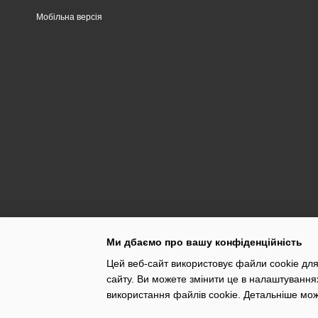
Мобільна версія
Ми дбаємо про вашу конфіденційність
Цей веб-сайт використовує файли cookie для
сайту. Ви можете змінити це в налаштування
використання файлів cookie. Детальніше мо