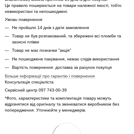
Це правило поширюється на товари належної якості, тобто
невикористані та непошкоджені.
Умови повернення:
Не пройшло 14 днів з дати замовлення
Товар не був розпакований, та збережені всі пломби та
захисні плівки
Товар не має позначки "акція"
Не пошкоджене пакування, немає слідів використання
Вартість повернення: доставка за рахунок покупця
Більше інформації про гарантію і повернення
Консультація спеціаліста
Сервісний центр 097 743-00-39
*Фото, характеристики та комплектація товару можуть
відрізнятися від оригіналу та змінюватися виробником без
попередження. Уточнюйте у менеджерів.