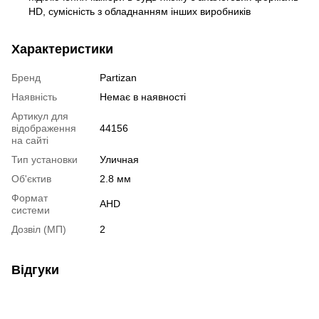
HD, сумісність з обладнанням інших виробників
Характеристики
Бренд
Partizan
Наявність
Немає в наявності
Артикул для
відображення
44156
на сайті
Тип установки
Уличная
Об'єктив
2.8 мм
Формат
AHD
системи
Дозвіл (МП)
2
Відгуки