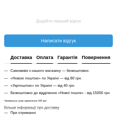
Додайте перший відгук
Написати відгук
Доставка
Оплата
Гарантія
Повернення
Самовивіз з нашого магазину — безкоштовно.
«Новою поштою» по Україні — від 80 грн.
«Укрпоштою» по Україні — від 40 грн.
Безкоштовно до відділення «Нової пошти» - від 15000 грн
*мінімальна сума замовлення 200 грн
Більше інформації про доставку
При отриманні