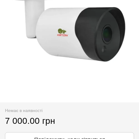
Немає в наявності
7 000.00 грн