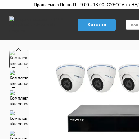
Перейти до основного контенту
Працюємо з Пн по Пт: 9:00 - 18:00. СУБОТА та НЕДІ
Каталог