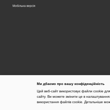
Мобільна версія
Ми дбаємо про вашу конфіденційність
Цей веб-сайт використовує файли cookie для
сайту. Ви можете змінити це в налаштування
використання файлів cookie. Детальніше мо