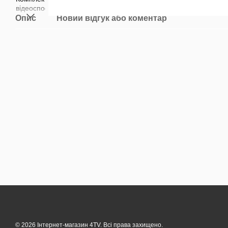
Опис
Новий відгук або коментар
© 2026 Інтернет-магазин 4TV. Всі права захищено.