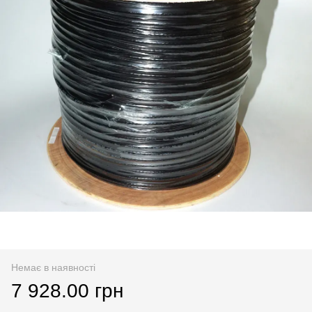
Немає в наявності
7 928.00 грн