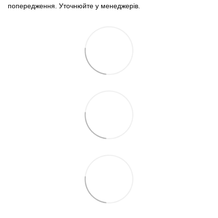
попередження. Уточнюйте у менеджерів.