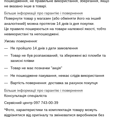
пошкодження, не правильне використання, зберігання, якщо
не вказано інше в товарі.
Більше інформації про гарантію і повернення
Повернути товар у магазин (або обміняти його на інший
аналогічний) можна протягом 14 днів із дня покупки.
Це правило поширюється на товари належної якості, тобто
невикористані та непошкоджені.
Умови повернення:
Не пройшло 14 днів з дати замовлення
Товар не був розпакований, та збережені всі пломби та
захисні плівки
Товар не має позначки "акція"
Не пошкоджене пакування, немає слідів використання
Вартість повернення: доставка за рахунок покупця
Більше інформації про гарантію і повернення
Консультація спеціаліста
Сервісний центр 097 743-00-39
*Фото, характеристики та комплектація товару можуть
відрізнятися від оригіналу та змінюватися виробником без