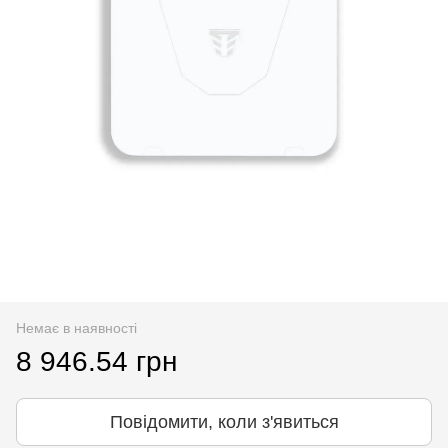
Немає в наявності
8 946.54 грн
Повідомити, коли з'явиться