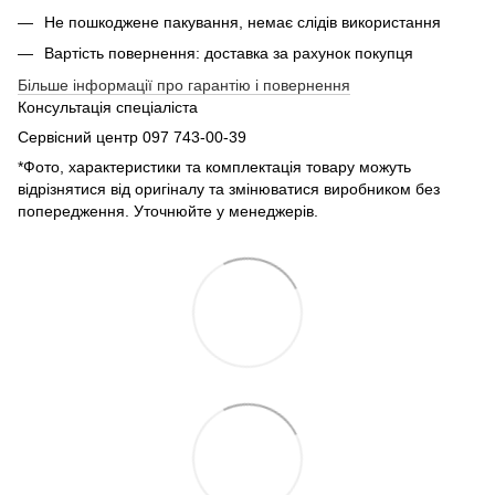
Не пошкоджене пакування, немає слідів використання
Вартість повернення: доставка за рахунок покупця
Більше інформації про гарантію і повернення
Консультація спеціаліста
Сервісний центр 097 743-00-39
*Фото, характеристики та комплектація товару можуть
відрізнятися від оригіналу та змінюватися виробником без
попередження. Уточнюйте у менеджерів.