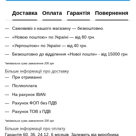
Доставка
Оплата
Гарантія
Повернення
Самовивіз з нашого магазину — безкоштовно.
«Новою поштою» по Україні — від 80 грн.
«Укрпоштою» по Україні — від 40 грн.
Безкоштовно до відділення «Нової пошти» - від 15000 грн
*мінімальна сума замовлення 200 грн
Більше інформації про доставку
При отриманні
Післяоплата
На рахунок IBAN
Рахунок ФОП без ПДВ
Рахунок ТОВ з ПДВ
*мінімальна сума замовлення 200 грн
Більше інформації про оплату
Гарантія 60, 36, 24,12, 6 місяців. Залежить від виробника