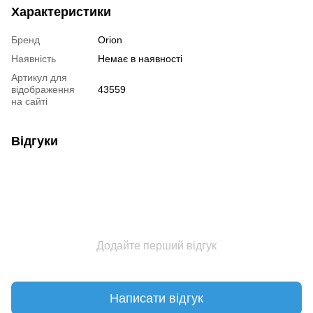
Характеристики
Бренд
Orion
Наявність
Немає в наявності
Артикул для
відображення
43559
на сайті
Відгуки
Додайте перший відгук
Написати відгук