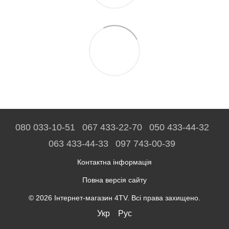
080 033-10-51
067 433-22-70
050 433-44-32
063 433-44-33
097 743-00-39
Контактна інформація
Повна версія сайту
© 2026 Інтернет-магазин 4TV. Всі права захищено.
Укр
Рус