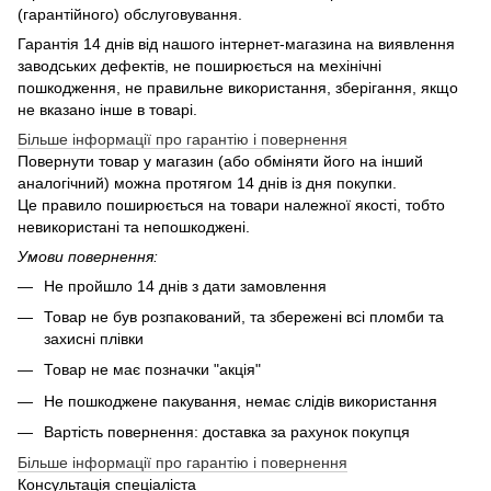
(гарантійного) обслуговування.
Гарантія 14 днів від нашого інтернет-магазина на виявлення
заводських дефектів, не поширюється на мехінічні
пошкодження, не правильне використання, зберігання, якщо
не вказано інше в товарі.
Більше інформації про гарантію і повернення
Повернути товар у магазин (або обміняти його на інший
аналогічний) можна протягом 14 днів із дня покупки.
Це правило поширюється на товари належної якості, тобто
невикористані та непошкоджені.
Умови повернення:
Не пройшло 14 днів з дати замовлення
Товар не був розпакований, та збережені всі пломби та
захисні плівки
Товар не має позначки "акція"
Не пошкоджене пакування, немає слідів використання
Вартість повернення: доставка за рахунок покупця
Більше інформації про гарантію і повернення
Консультація спеціаліста