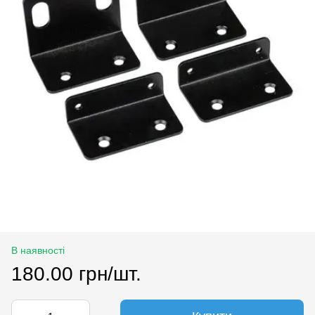
В наявності
180.00 грн/шт.