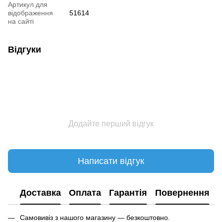
Артикул для
відображення
51614
на сайті
Відгуки
Додайте перший відгук
Написати відгук
Доставка
Оплата
Гарантія
Повернення
Самовивіз з нашого магазину — безкоштовно.