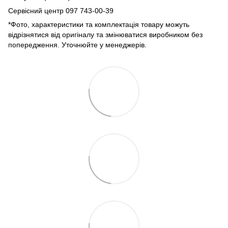
Сервісний центр 097 743-00-39
*Фото, характеристики та комплектація товару можуть
відрізнятися від оригіналу та змінюватися виробником без
попередження. Уточнюйте у менеджерів.