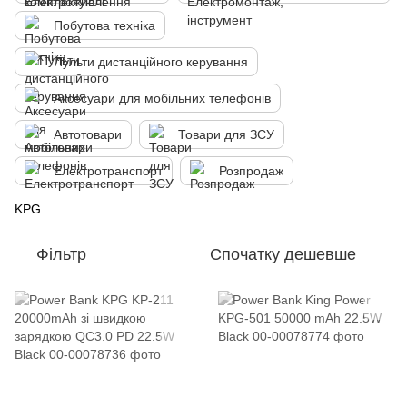
Побутова техніка
Пульти дистанційного керування
Аксесуари для мобільних телефонів
Автотовари
Товари для ЗСУ
Електротранспорт
Розпродаж
KPG
Фільтр
Спочатку дешевше