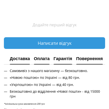
Додайте перший відгук
Написати відгук
Доставка
Оплата
Гарантія
Повернення
Самовивіз з нашого магазину — безкоштовно.
«Новою поштою» по Україні — від 80 грн.
«Укрпоштою» по Україні — від 40 грн.
Безкоштовно до відділення «Нової пошти» - від 15000
грн
*мінімальна сума замовлення 200 грн