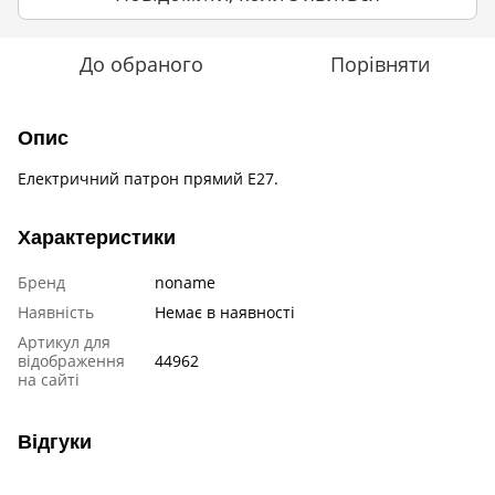
До обраного
Порівняти
Опис
Електричний патрон прямий E27.
Характеристики
Бренд
noname
Наявність
Немає в наявності
Артикул для
відображення
44962
на сайті
Відгуки