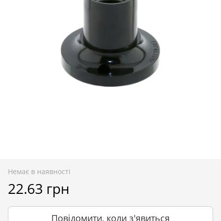
Немає в наявності
22.63 грн
Повідомити, коли з'явиться