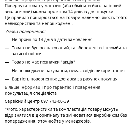
Повернути товар у магазин (або обміняти його на інший
аналогічний) можна протягом 14 днів із дня покупки.
Це правило поширюється на товари належної якості, тобто
невикористані та непошкоджені.
Умови повернення:
Не пройшло 14 днів з дати замовлення
Товар не був розпакований, та збережені всі пломби та
захисні плівки
Товар не має позначки "акція"
Не пошкоджене пакування, немає слідів використання
Вартість повернення: доставка за рахунок покупця
Більше інформації про гарантію і повернення
Консультація спеціаліста
Сервісний центр 097 743-00-39
*Фото, характеристики та комплектація товару можуть
відрізнятися від оригіналу та змінюватися виробником без
попередження. Уточнюйте у менеджерів.