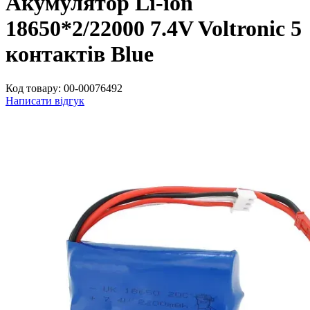
Акумулятор Li-ion
18650*2/22000 7.4V Voltronic 5
контактів Blue
Код товару:
00-00076492
Написати відгук