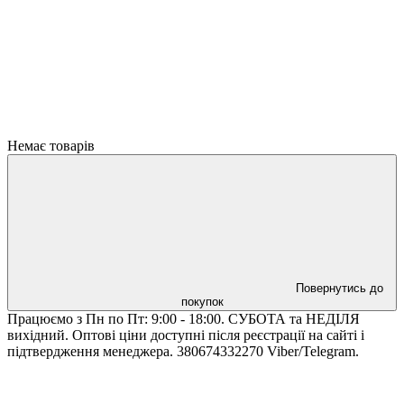
Немає товарів
Повернутись до
покупок
Працюємо з Пн по Пт: 9:00 - 18:00. СУБОТА та НЕДІЛЯ
вихідний. Оптові ціни доступні після реєстрації на сайті і
підтвердження менеджера. 380674332270 Viber/Telegram.