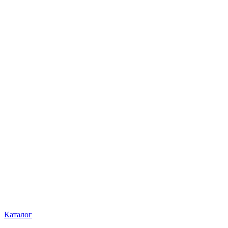
Каталог