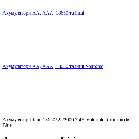
Акумулятори АА, ААА, 18650 та інші
Акумулятори АА, ААА, 18650 та інші Voltronic
Акумулятор Li-ion 18650*2/22000 7.4V Voltronic 5 контактів
Blue