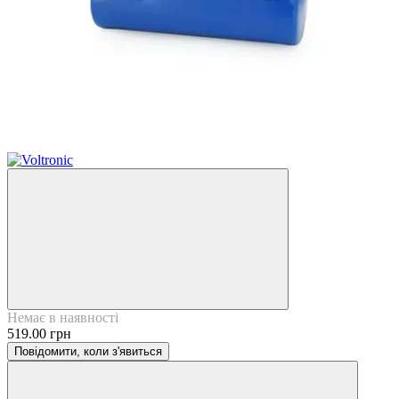
Немає в наявності
519.00 грн
Повідомити, коли з'явиться