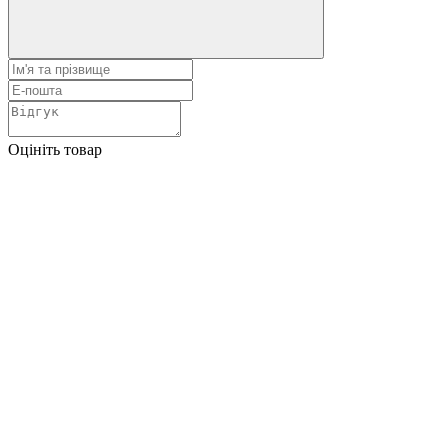
Оцініть товар