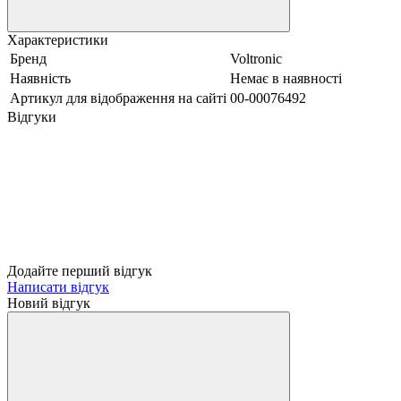
Характеристики
Бренд
Voltronic
Наявність
Немає в наявності
Артикул для відображення на сайті
00-00076492
Відгуки
Додайте перший відгук
Написати відгук
Новий відгук