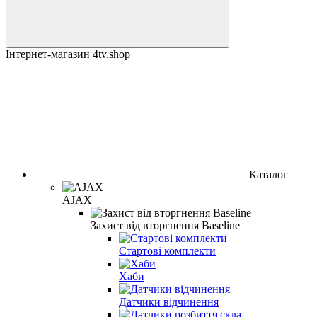
Інтернет-магазин 4tv.shop
Каталог
AJAX
Захист від вторгнення Baseline
Стартові комплекти
Хаби
Датчики відчинення