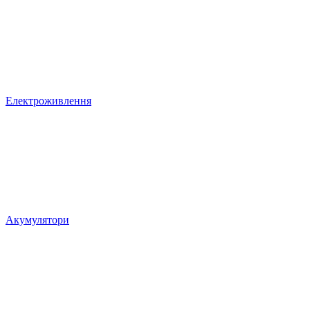
Електроживлення
Акумулятори