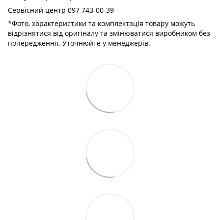
Сервісний центр 097 743-00-39
*Фото, характеристики та комплектація товару можуть
відрізнятися від оригіналу та змінюватися виробником без
попередження. Уточнюйте у менеджерів.