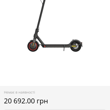
Немає в наявності
20 692.00 грн