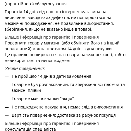
(гарантійного) обслуговування.
Гарантія 14 днів від нашого інтернет-магазина на
виявлення заводських дефектів, не поширюється на
мехінічні пошкодження, не правильне використання,
зберігання, якщо не вказано інше в товарі.
Більше інформації про гарантію і повернення
Повернути товар у магазин (або обміняти його на інший
аналогічний) можна протягом 14 днів із дня покупки.
Це правило поширюється на товари належної якості, тобто
невикористані та непошкоджені.
Умови повернення:
Не пройшло 14 днів з дати замовлення
Товар не був розпакований, та збережені всі пломби та
захисні плівки
Товар не має позначки "акція"
Не пошкоджене пакування, немає слідів використання
Вартість повернення: доставка за рахунок покупця
Більше інформації про гарантію і повернення
Консультація спеціаліста