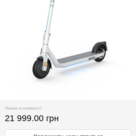
Немає в наявності
21 999.00 грн