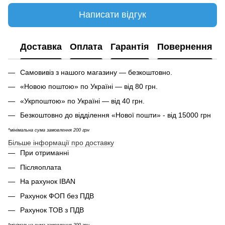
Написати відгук
Доставка
Оплата
Гарантія
Повернення
Самовивіз з нашого магазину — безкоштовно.
«Новою поштою» по Україні — від 80 грн.
«Укрпоштою» по Україні — від 40 грн.
Безкоштовно до відділення «Нової пошти» - від 15000 грн
*мінімальна сума замовлення 200 грн
Більше інформації про доставку
При отриманні
Післяоплата
На рахунок IBAN
Рахунок ФОП без ПДВ
Рахунок ТОВ з ПДВ