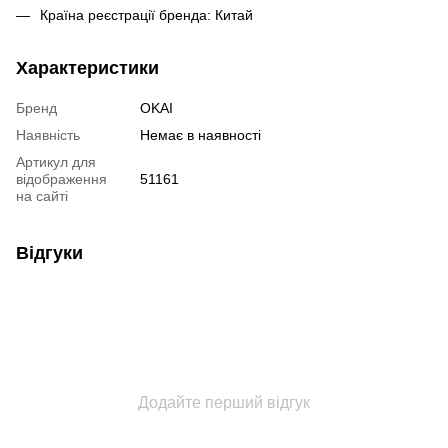
Країна реєстрації бренда: Китай
Характеристики
Бренд
OKAI
Наявність
Немає в наявності
Артикул для
відображення
51161
на сайті
Відгуки
Додайте перший відгук