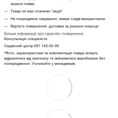
захисні плівки
Товар не має позначки "акція"
Не пошкоджене пакування, немає слідів використання
Вартість повернення: доставка за рахунок покупця
Більше інформації про гарантію і повернення
Консультація спеціаліста
Сервісний центр 097 743-00-39
*Фото, характеристики та комплектація товару можуть
відрізнятися від оригіналу та змінюватися виробником без
попередження. Уточнюйте у менеджерів.