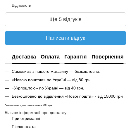
Відповісти
Ще 5 відгуків
Написати відгук
Доставка
Оплата
Гарантія
Повернення
Самовивіз з нашого магазину — безкоштовно.
«Новою поштою» по Україні — від 80 грн.
«Укрпоштою» по Україні — від 40 грн.
Безкоштовно до відділення «Нової пошти» - від 15000 грн
*мінімальна сума замовлення 200 грн
Більше інформації про доставку
При отриманні
Післяоплата