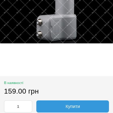
В наявності
159.00 грн
Купити