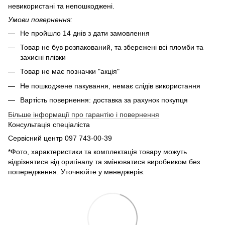
невикористані та непошкоджені.
Умови повернення:
Не пройшло 14 днів з дати замовлення
Товар не був розпакований, та збережені всі пломби та
захисні плівки
Товар не має позначки "акція"
Не пошкоджене пакування, немає слідів використання
Вартість повернення: доставка за рахунок покупця
Більше інформації про гарантію і повернення
Консультація спеціаліста
Сервісний центр 097 743-00-39
*Фото, характеристики та комплектація товару можуть
відрізнятися від оригіналу та змінюватися виробником без
попередження. Уточнюйте у менеджерів.