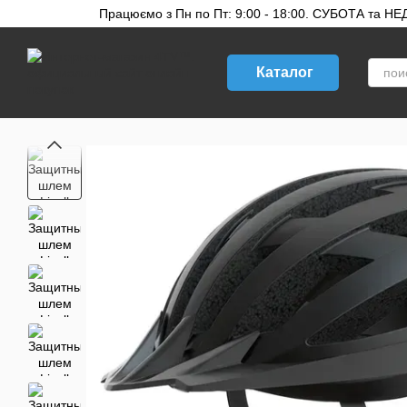
Перейти к основному контенту
Працюємо з Пн по Пт: 9:00 - 18:00. СУБОТА та НЕДІ
Каталог