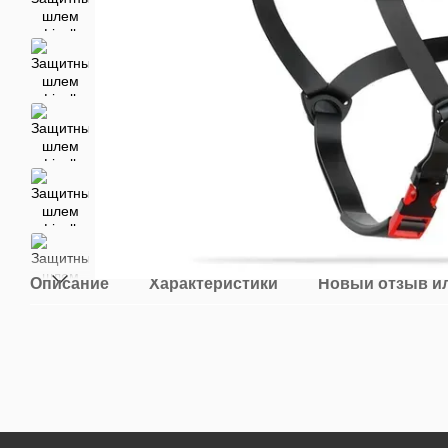
Описание
Характеристики
Новый отзыв и