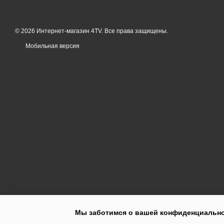
© 2026 Интернет-магазин 4TV. Все права защищены.
Мобильная версия
Мы заботимся о вашей конфиденциальн