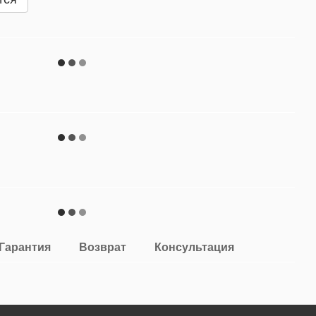
Гарантия
Возврат
Консультация