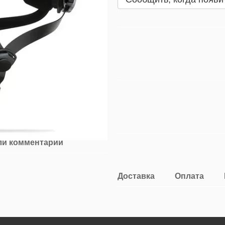
ли комментарий
Доставка
Оплата