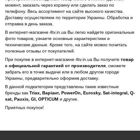
момент, заказать через корзину или сделать заказ по
телефону. Весь ассортимент на сайте высокого качества.
Доставку осуществляем по территории Украины. Обработка и
отправка в день заказа.
В интернет-магазине 4tv.in.ua Вы легко найдете оригинальные
фото товаров, узнаете основные характеристики и
технические данные. Кроме того, на сайте можно почитать
полезные отзывы от покупателей.
При покупке в интернет-магазине 4tv.in.ua Вы получите
товар
с официальной гарантией от производителя
, сможете
забрать его в точке выдачи или в любом другом городе
Украины, предварительно оформив доставку.
В данной подкатегории представлены такие известные
бренды как
Triax, Варіант, PowerOn, Eurosky, Sat-integral, Q-
sat, Pauxis, GI, OPTICUM
и другие.
Приятных покупок!