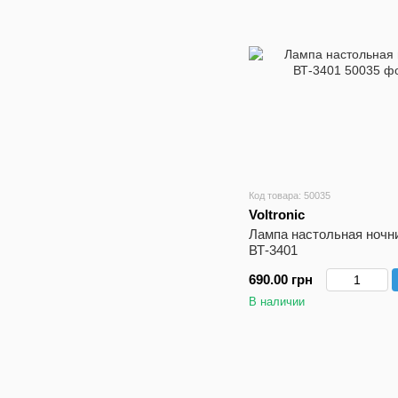
Код товара: 50035
Voltronic
Лампа настольная ночн
ВТ-3401
690.00 грн
В наличии