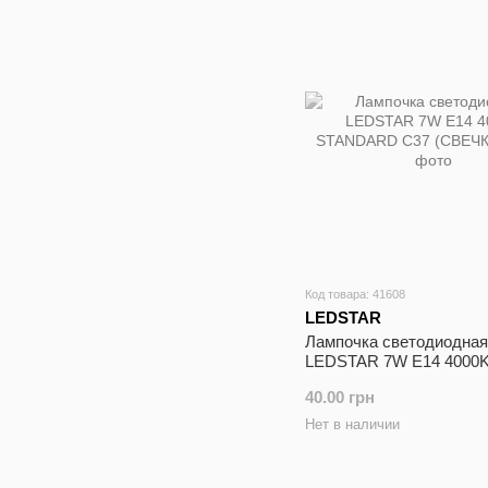
Код товара: 41608
LEDSTAR
Лампочка cветодиодная
LEDSTAR 7W E14 4000
STANDARD C37 (СВЕЧ
40.00 грн
Нет в наличии