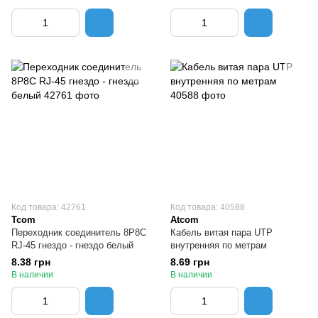
Код товара: 42761
Код товара: 40588
Tcom
Atcom
Переходник соединитель 8P8C
Кабель витая пара UTP
RJ-45 гнездо - гнездо белый
внутренняя по метрам
8.38 грн
8.69 грн
В наличии
В наличии