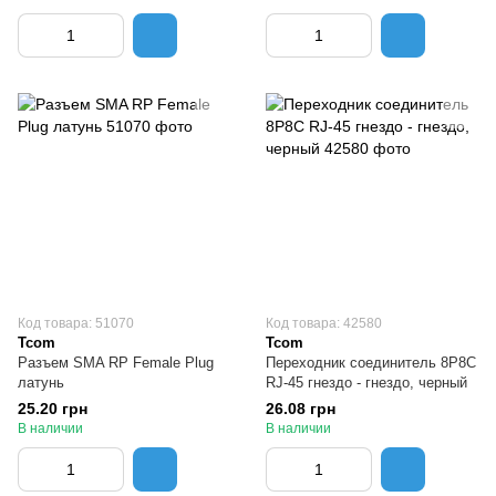
Код товара: 51070
Код товара: 42580
Tcom
Tcom
Разъем SMA RP Female Plug
Переходник соединитель 8P8C
латунь
RJ-45 гнездо - гнездо, черный
25.20 грн
26.08 грн
В наличии
В наличии