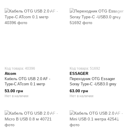
Код товара: 40396
Код товара: 51692
Atcom
ESSAGER
Кабель OTG USB 2.0 AF -
Переходник OTG Essager
Type-C ATcom 0.1 метр
Soray Type-C -USB3.0 grey
53.00 грн
63.00 грн
Нет в наличии
Нет в наличии