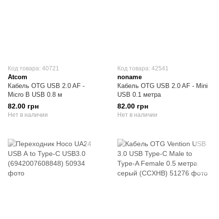
Код товара: 40721
Код товара: 42541
Atcom
noname
Кабель OTG USB 2.0 AF -
Кабель OTG USB 2.0 AF - Mini
Micro B USB 0.8 м
USB 0.1 метра
82.00 грн
82.00 грн
Нет в наличии
Нет в наличии