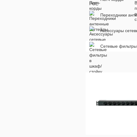
Переходники ант
Аксессуары сете
Сетевые фильтры 