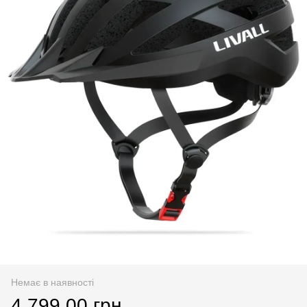
Немає в наявності
4 799.00 грн