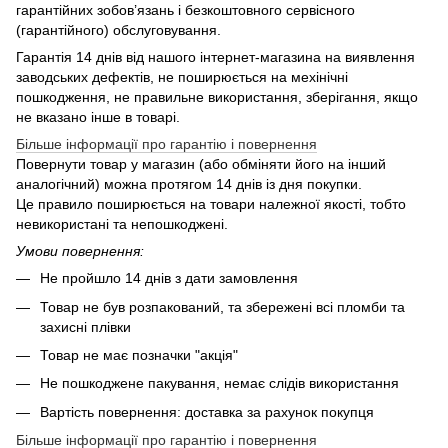
гарантійних зобов’язань і безкоштовного сервісного
(гарантійного) обслуговування.
Гарантія 14 днів від нашого інтернет-магазина на виявлення
заводських дефектів, не поширюється на мехінічні
пошкодження, не правильне використання, зберігання, якщо
не вказано інше в товарі.
Більше інформації про гарантію і повернення
Повернути товар у магазин (або обміняти його на інший
аналогічний) можна протягом 14 днів із дня покупки.
Це правило поширюється на товари належної якості, тобто
невикористані та непошкоджені.
Умови повернення:
Не пройшло 14 днів з дати замовлення
Товар не був розпакований, та збережені всі пломби та
захисні плівки
Товар не має позначки "акція"
Не пошкоджене пакування, немає слідів використання
Вартість повернення: доставка за рахунок покупця
Більше інформації про гарантію і повернення