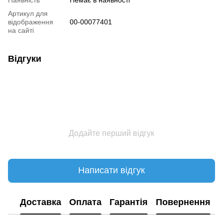
Артикул для
відображення
00-00077401
на сайті
Відгуки
Додайте перший відгук
Написати відгук
Доставка
Оплата
Гарантія
Повернення