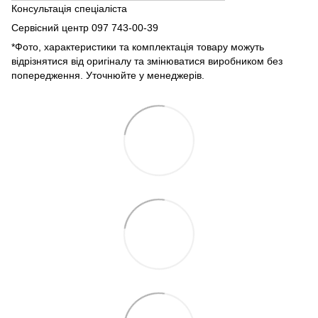
Консультація спеціаліста
Сервісний центр 097 743-00-39
*Фото, характеристики та комплектація товару можуть
відрізнятися від оригіналу та змінюватися виробником без
попередження. Уточнюйте у менеджерів.