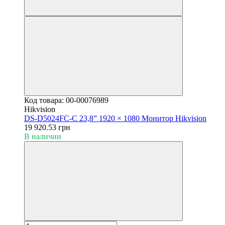
Код товара: 00-00076989
Hikvision
DS-D5024FC-C 23,8” 1920 × 1080 Монитор Hikvision
19 920.53 грн
В наличии