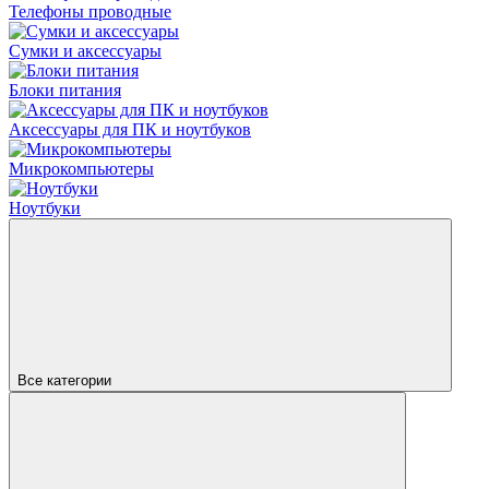
Телефоны проводные
Сумки и аксессуары
Блоки питания
Аксессуары для ПК и ноутбуков
Микрокомпьютеры
Ноутбуки
Все категории