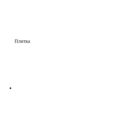
Плитка