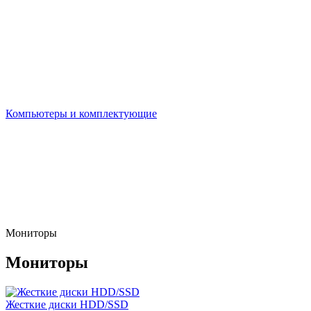
Компьютеры и комплектующие
Мониторы
Мониторы
Жесткие диски HDD/SSD