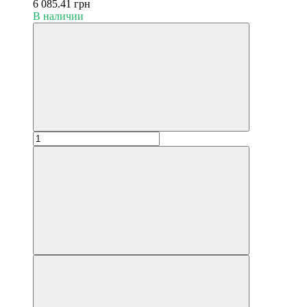
6 085.41 грн
В наличии