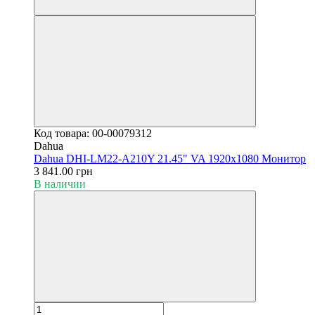
Код товара: 00-00079312
Dahua
Dahua DHI-LM22-A210Y 21.45" VA 1920x1080 Монитор
3 841.00 грн
В наличии