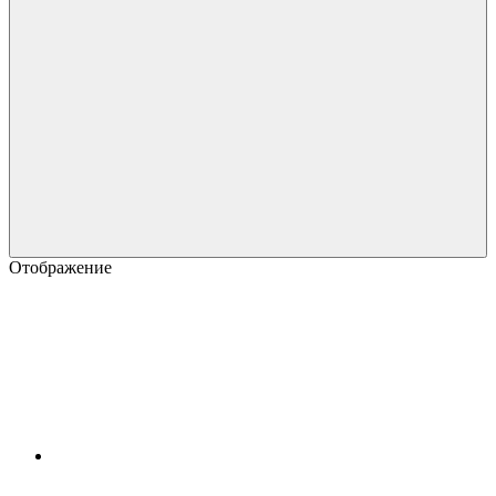
Отображение