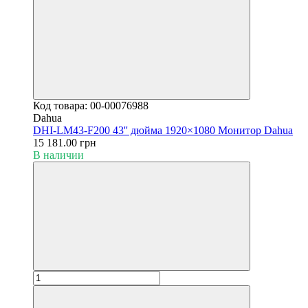
Код товара: 00-00076988
Dahua
DHI-LM43-F200 43'' дюйма 1920×1080 Монитор Dahua
15 181.00 грн
В наличии