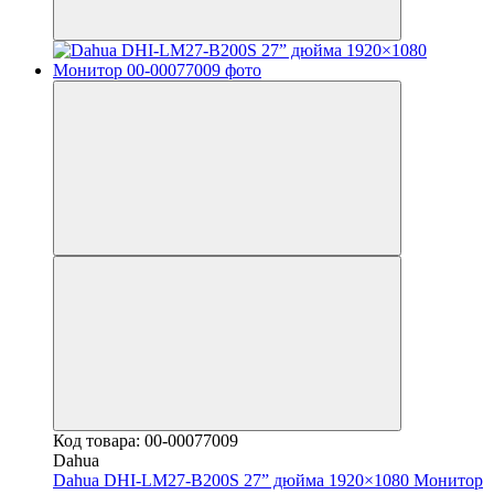
Код товара: 00-00077009
Dahua
Dahua DHI-LM27-B200S 27” дюйма 1920×1080 Монитор