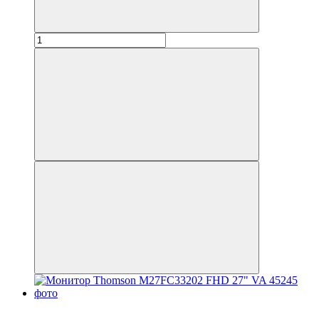
Распродажа
−15%