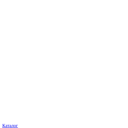
Каталог