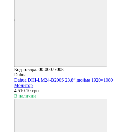
Код товара: 00-00077008
Dahua
Dahua DHI-LM24-B200S 23.8” дюйма 1920×1080
Монитор
4 510.10 грн
В наличии