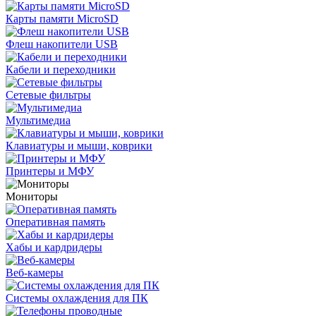
Карты памяти MicroSD
Флеш накопители USB
Кабели и переходники
Сетевые фильтры
Мультимедиа
Клавиатуры и мыши, коврики
Принтеры и МФУ
Мониторы
Оперативная память
Хабы и кардридеры
Веб-камеры
Системы охлаждения для ПК