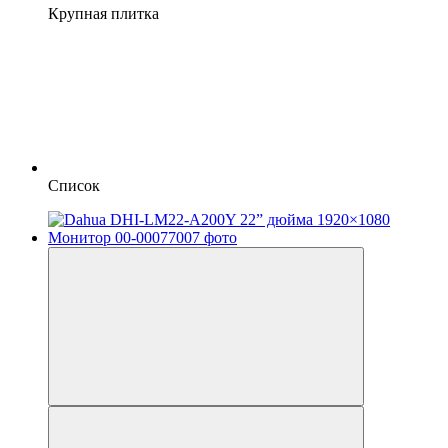
Крупная плитка
Список