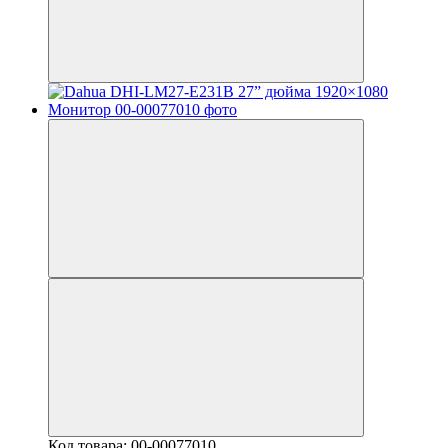
Код товара: 00-00077010