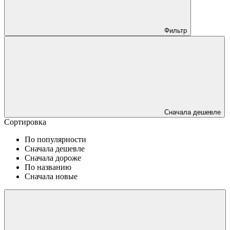
Фильтр
Сначала дешевле
Сортировка
По популярности
Сначала дешевле
Сначала дороже
По названию
Сначала новые