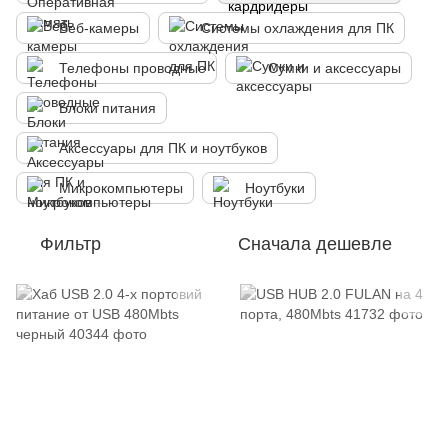
Веб-камеры
Системы охлаждения для ПК
Телефоны проводные
Сумки и аксессуары
Блоки питания
Аксессуары для ПК и ноутбуков
Микрокомпьютеры
Ноутбуки
Фильтр
Сначала дешевле