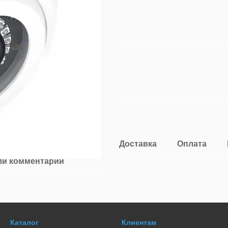
Доставка
Оплата
ли комментарий
Каталог
Клиентам