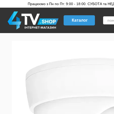
Перейти к основному контенту
Працюємо з Пн по Пт: 9:00 - 18:00. СУБОТА та НЕДІ
Каталог