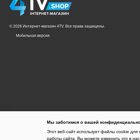
© 2026 Интернет-магазин 4TV. Все права защищены.
Мобильная версия
Мы заботимся о вашей конфиденциальн
Этот веб-сайт использует файлы cookie для 
работы сайта. Вы можете изменить это в нас