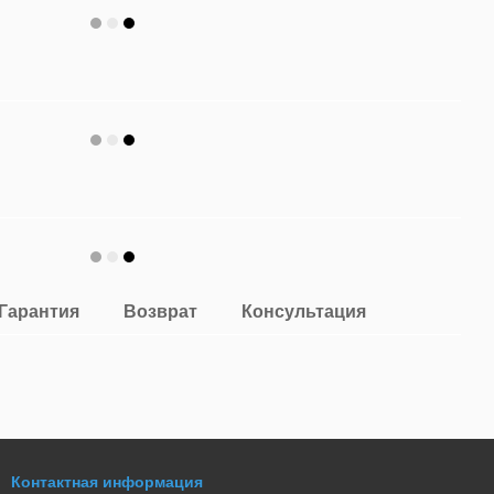
Гарантия
Возврат
Консультация
Контактная информация