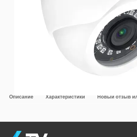
Описание
Характеристики
Новый отзыв и