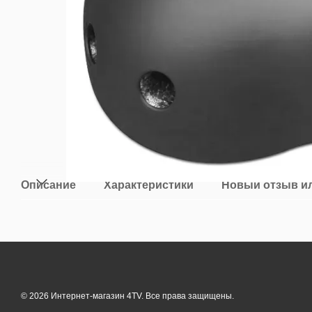
Описание
Характеристики
Новый отзыв и
© 2026 Интернет-магазин 4TV. Все права защищены.