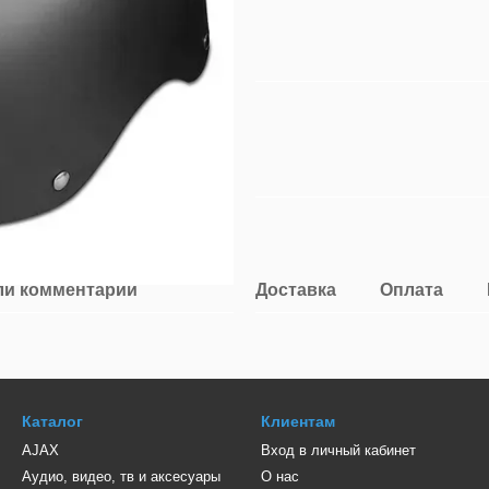
ли комментарий
Доставка
Оплата
Каталог
Клиентам
AJAX
Вход в личный кабинет
Аудио, видео, тв и аксесуары
О нас