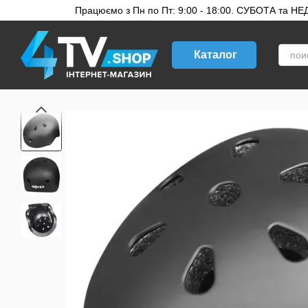
Перейти к основному контенту
Працюємо з Пн по Пт: 9:00 - 18:00. СУБОТА та НЕДІ
Каталог