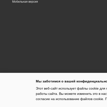
Мобильная версия
Мы заботимся о вашей конфиденциальн
Этот веб-сайт использует файлы cookie для 
работы сайта. Вы можете изменить это в нас
согласие на использование файлов cookie.