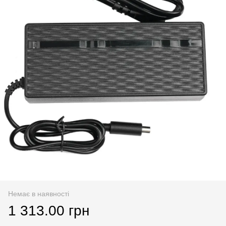
Немає в наявності
1 313.00 грн