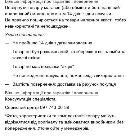
Більше інформації про гарантію і повернення
Повернути товар у магазин (або обміняти його на інший
аналогічний) можна протягом 14 днів із дня покупки.
Це правило поширюється на товари належної якості, тобто
невикористані та непошкоджені.
Умови повернення:
Не пройшло 14 днів з дати замовлення
Товар не був розпакований, та збережені всі пломби та
захисні плівки
Товар не має позначки "акція"
Не пошкоджене пакування, немає слідів використання
Вартість повернення: доставка за рахунок покупця
Більше інформації про гарантію і повернення
Консультація спеціаліста
Сервісний центр 097 743-00-39
*Фото, характеристики та комплектація товару можуть
відрізнятися від оригіналу та змінюватися виробником без
попередження. Уточнюйте у менеджерів.