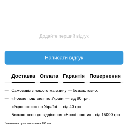
Додайте перший відгук
Написати відгук
Доставка
Оплата
Гарантія
Повернення
Самовивіз з нашого магазину — безкоштовно.
«Новою поштою» по Україні — від 80 грн.
«Укрпоштою» по Україні — від 40 грн.
Безкоштовно до відділення «Нової пошти» - від 15000 грн
*мінімальна сума замовлення 200 грн