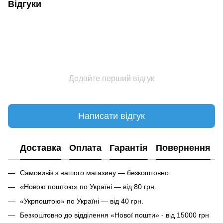
Відгуки
Додайте перший відгук
Написати відгук
Доставка
Оплата
Гарантія
Повернення
Самовивіз з нашого магазину — безкоштовно.
«Новою поштою» по Україні — від 80 грн.
«Укрпоштою» по Україні — від 40 грн.
Безкоштовно до відділення «Нової пошти» - від 15000 грн