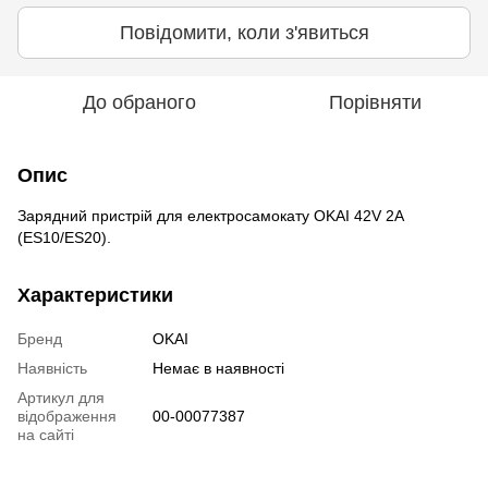
Повідомити, коли з'явиться
До обраного
Порівняти
Опис
Зарядний пристрій для електросамокату OKAI 42V 2A
(ES10/ES20).
Характеристики
Бренд
OKAI
Наявність
Немає в наявності
Артикул для
відображення
00-00077387
на сайті