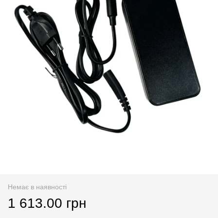
Немає в наявності
1 613.00 грн