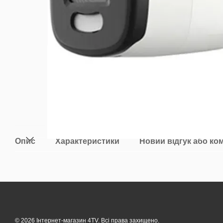
Опис
Характеристики
Новий відгук або ко
© 2026 Інтернет-магазин 4TV. Всі права захищено.