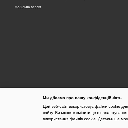
Мобільна версія
Ми дбаємо про вашу конфіденційність
Цей веб-сайт використовує файли cookie для
сайту. Ви можете змінити це в налаштування
використання файлів cookie. Детальніше мо