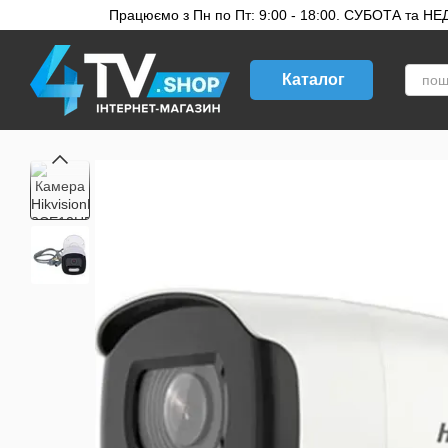
Перейти до основного контенту
Працюємо з Пн по Пт: 9:00 - 18:00. СУБОТА та НЕДІ
Каталог