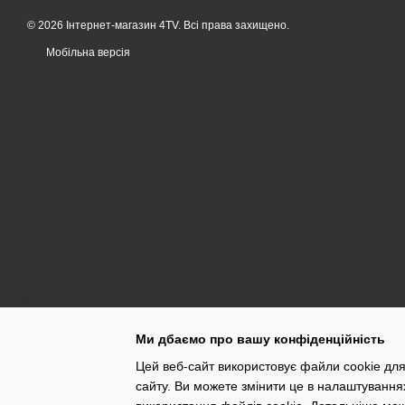
© 2026 Інтернет-магазин 4TV. Всі права захищено.
Мобільна версія
Ми дбаємо про вашу конфіденційність
Цей веб-сайт використовує файли cookie для
сайту. Ви можете змінити це в налаштування