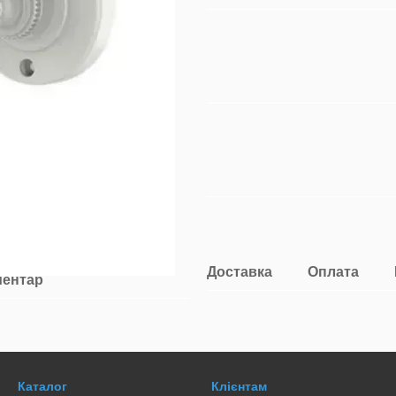
Доставка
Оплата
ментар
Каталог
Клієнтам