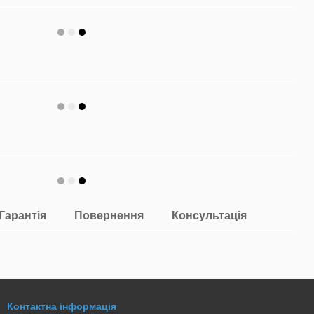
Гарантія
Повернення
Консультація
Контактна інформація