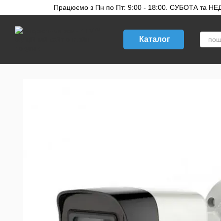
Перейти до основного контенту
Працюємо з Пн по Пт: 9:00 - 18:00. СУБОТА та НЕДІ
Каталог