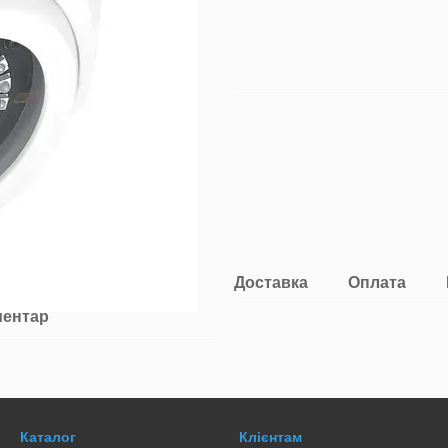
Доставка
Оплата
ментар
Каталог
Клієнтам