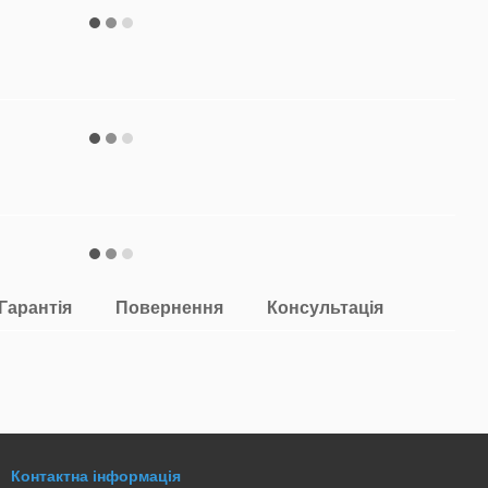
Гарантія
Повернення
Консультація
Контактна інформація