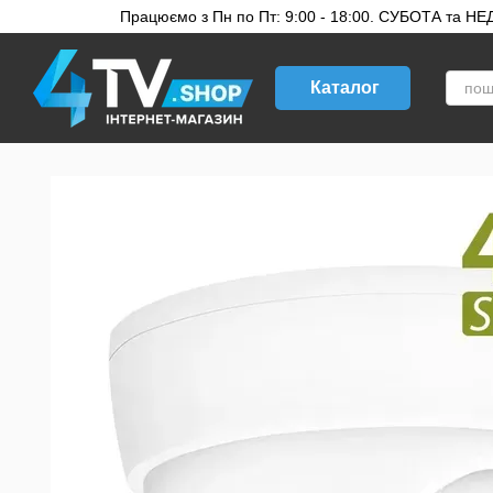
Перейти до основного контенту
Працюємо з Пн по Пт: 9:00 - 18:00. СУБОТА та НЕДІ
Каталог