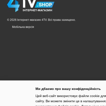
© 2026 Інтернет-магазин 4TV. Всі права захищено.
Мобільна версія
Ми дбаємо про вашу конфіденційність
Цей веб-сайт використовує файли cookie для
сайту. Ви можете змінити це в налаштування