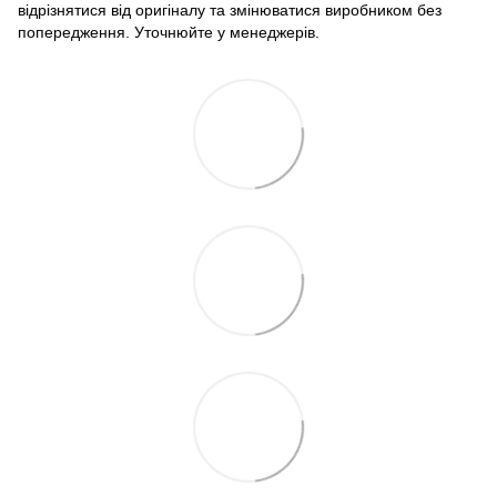
відрізнятися від оригіналу та змінюватися виробником без
попередження. Уточнюйте у менеджерів.