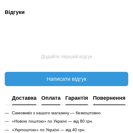
Відгуки
Додайте перший відгук
Написати відгук
Доставка
Оплата
Гарантія
Повернення
Самовивіз з нашого магазину — безкоштовно.
«Новою поштою» по Україні — від 80 грн.
«Укрпоштою» по Україні — від 40 грн.