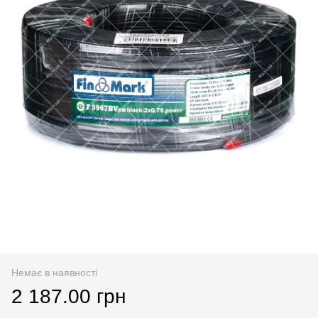
Немає в наявності
2 187.00 грн