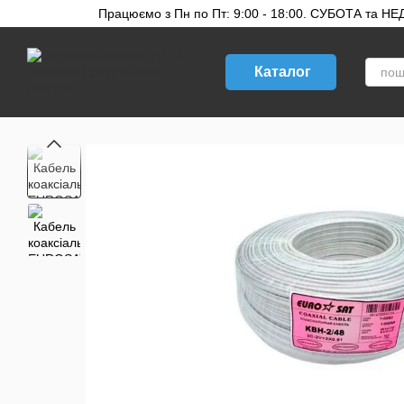
Перейти до основного контенту
Працюємо з Пн по Пт: 9:00 - 18:00. СУБОТА та НЕДІ
Каталог