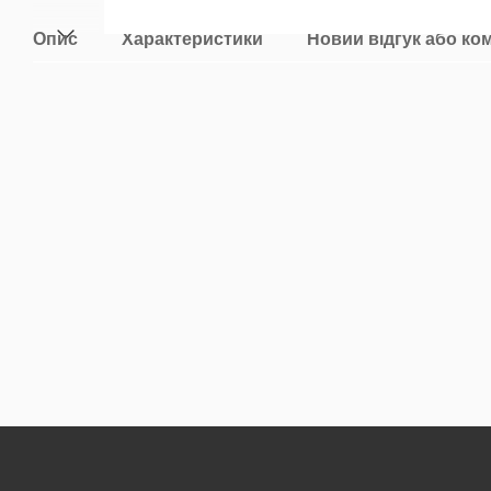
Опис
Характеристики
Новий відгук або ко