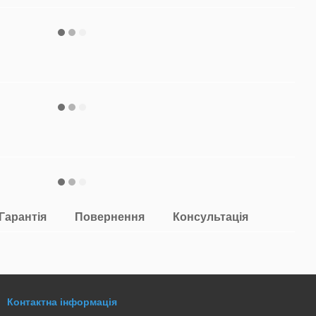
Гарантія
Повернення
Консультація
Контактна інформація